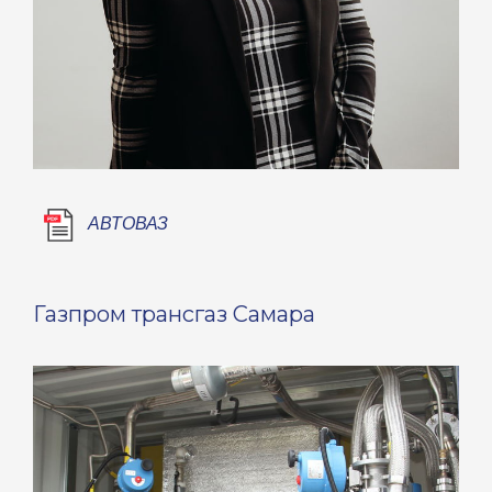
АВТОВАЗ
Газпром трансгаз Самара