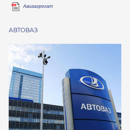
Авиаагрегат
АВТОВАЗ